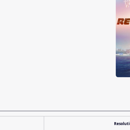
Resolut