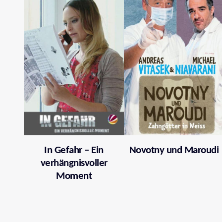
In Gefahr – Ein
Novotny und Maroudi
verhängnisvoller
Moment