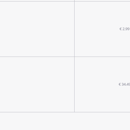
€ 2.99
€ 34.4