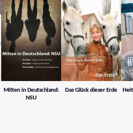
Mitten in Deutschland:
Das Glück dieser Erde
Heit
NSU