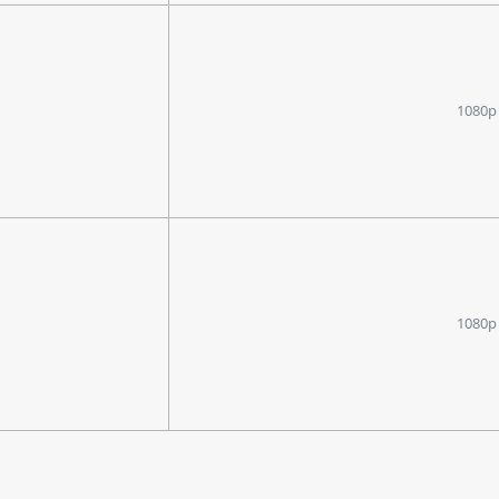
1080p
1080p