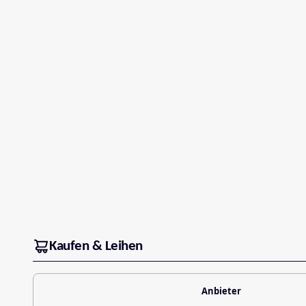
Kaufen & Leihen
Anbieter