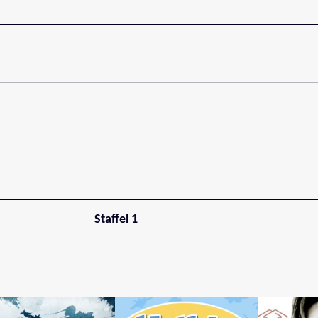
Staffel 1