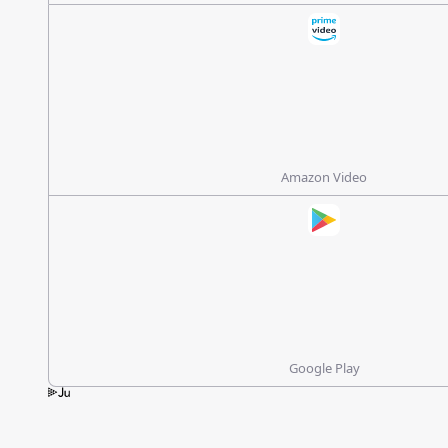
Amazon Video
Google Play