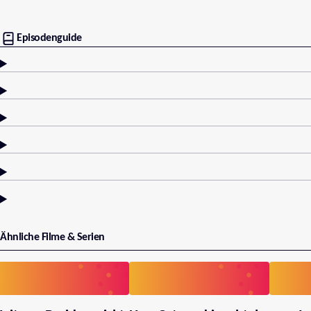
Episodenguide
Ähnliche Filme & Serien