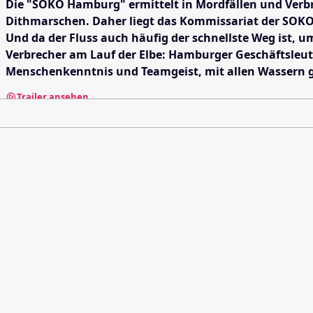
Die "SOKO Hamburg" ermittelt in Mordfällen und Verbr
Dithmarschen. Daher liegt das Kommissariat der SOKO a
Und da der Fluss auch häufig der schnellste Weg ist, um
Verbrecher am Lauf der Elbe: Hamburger Geschäftsleut
Menschenkenntnis und Teamgeist, mit allen Wassern g
Trailer ansehen