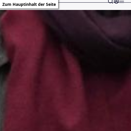
Zum Hauptinhalt der Seite