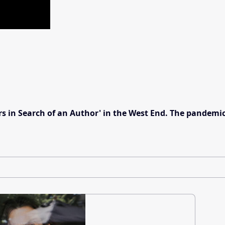
 in Search of an Author' in the West End. The pandemic h