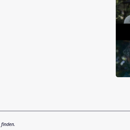
finden.