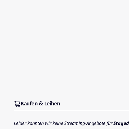
Kaufen & Leihen
Leider konnten wir keine Streaming-Angebote für
Staged