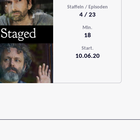
Staffeln / Episoden
4 / 23
Min.
18
Start.
10.06.20