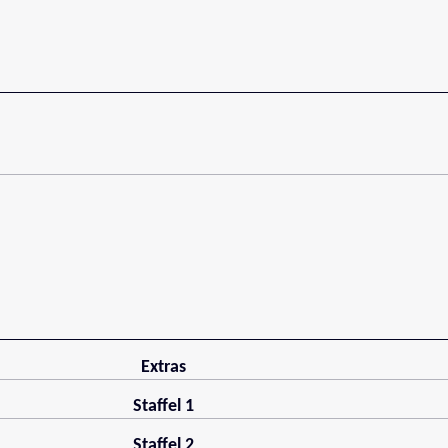
Extras
Staffel 1
Staffel 2