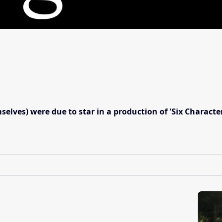
ves) were due to star in a production of 'Six Characters