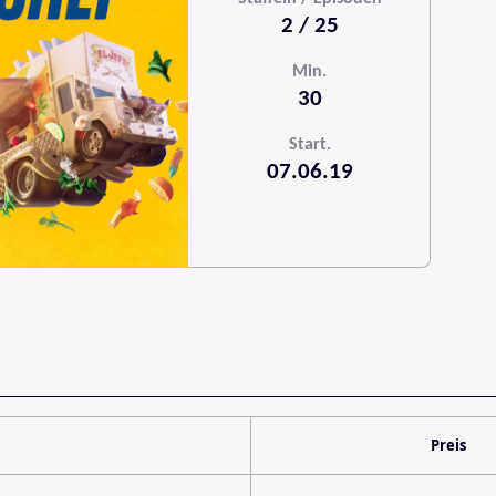
2 / 25
Min.
30
Start.
07.06.19
Preis