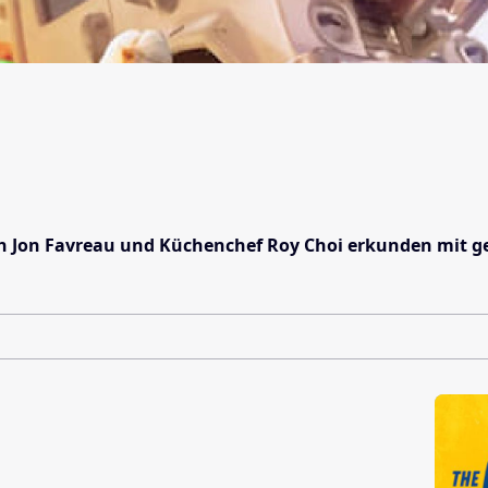
 Jon Favreau und Küchenchef Roy Choi erkunden mit ge