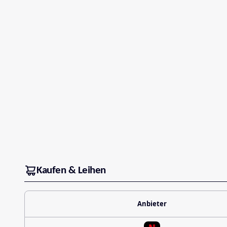
Kaufen & Leihen
Anbieter