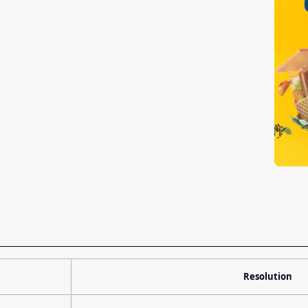
Resolution