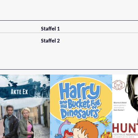
Staffel 1
Staffel 2