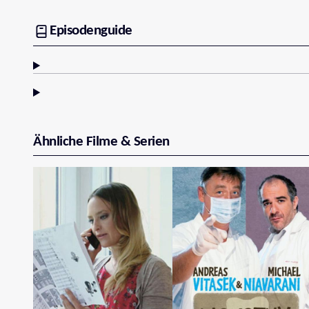
Episodenguide
Ähnliche Filme & Serien