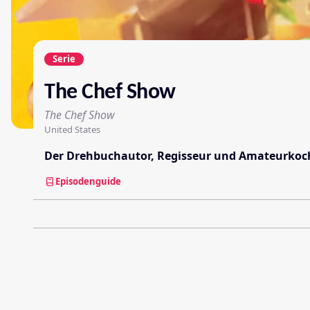
Serie
The Chef Show
The Chef Show
United States
Der Drehbuchautor, Regisseur und Amateurkoch
Episodenguide