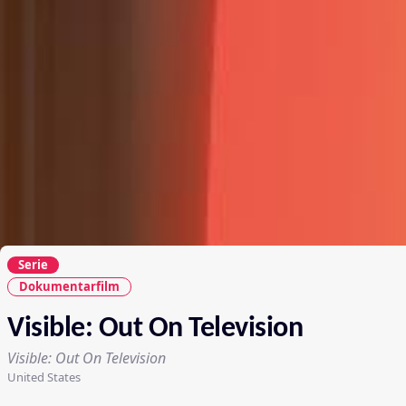
Serie
Dokumentarfilm
Visible: Out On Television
Visible: Out On Television
United States