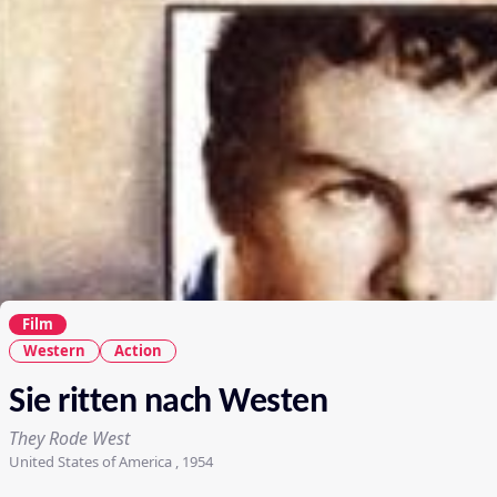
Film
Western
Action
Sie ritten nach Westen
They Rode West
United States of America , 1954