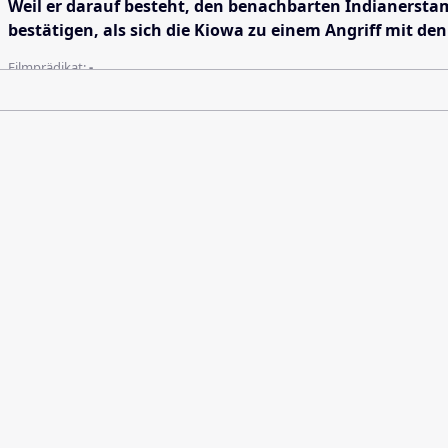
Weil er darauf besteht, den benachbarten Indianersta
bestätigen, als sich die Kiowa zu einem Angriff mit
Filmprädikat:
-