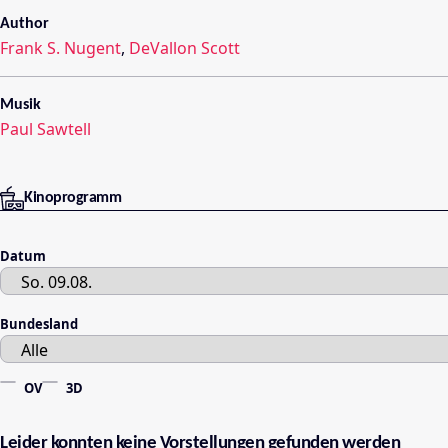
Author
Frank S. Nugent
,
DeVallon Scott
Musik
Paul Sawtell
Kinoprogramm
Datum
Bundesland
OV
3D
Leider konnten keine Vorstellungen gefunden werden