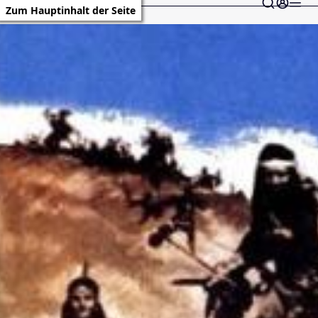
Zum Hauptinhalt der Seite