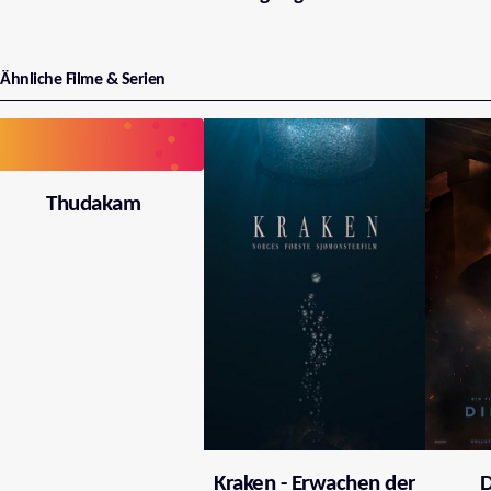
Ähnliche Filme & Serien
Thudakam
Kraken - Erwachen der
D