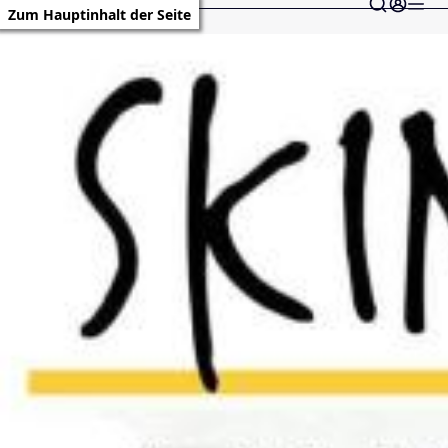
Zum Hauptinhalt der Seite