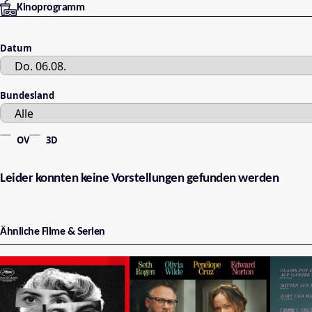
Kinoprogramm
Datum
Bundesland
OV
3D
Leider konnten keine Vorstellungen gefunden werden
Ähnliche Filme & Serien