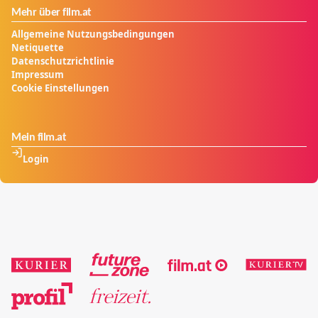
Mehr über film.at
Allgemeine Nutzungsbedingungen
Netiquette
Datenschutzrichtlinie
Impressum
Cookie Einstellungen
Mein film.at
Login