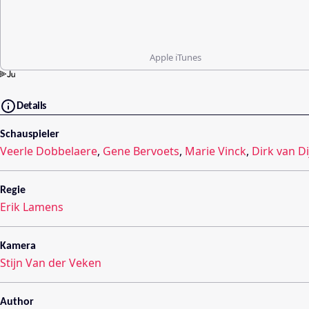
Apple iTunes
Details
Schauspieler
Veerle Dobbelaere
,
Gene Bervoets
,
Marie Vinck
,
Dirk van Di
Regie
Erik Lamens
Kamera
Stijn Van der Veken
Author