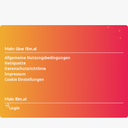
Mehr über film.at
Allgemeine Nutzungsbedingungen
Netiquette
Datenschutzrichtlinie
Impressum
Cookie Einstellungen
Mein film.at
Login