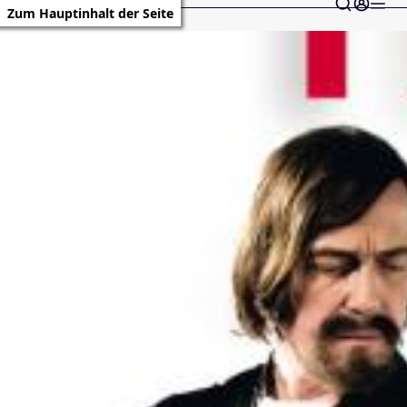
Zum Hauptinhalt der Seite