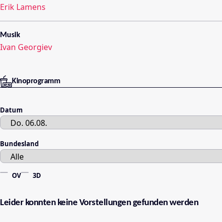
Erik Lamens
Musik
Ivan Georgiev
Kinoprogramm
Datum
Bundesland
OV
3D
Leider konnten keine Vorstellungen gefunden werden