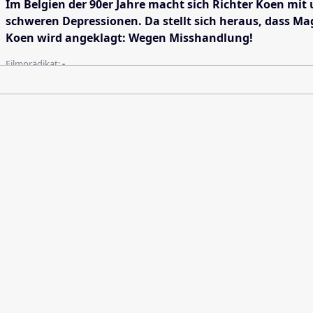
Im Belgien der 90er Jahre macht sich Richter Koen mi
schweren Depressionen. Da stellt sich heraus, dass Ma
Koen wird angeklagt: Wegen Misshandlung!
Filmprädikat:
-