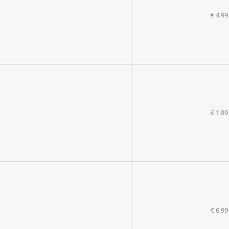
€ 4.99
€ 1.99
€ 6.99