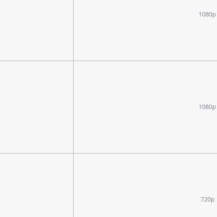
1080p
1080p
720p