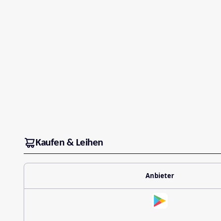
Kaufen & Leihen
Anbieter