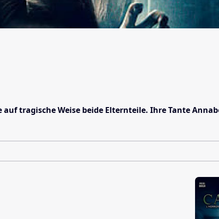
ie auf tragische Weise beide Elternteile. Ihre Tante Ann