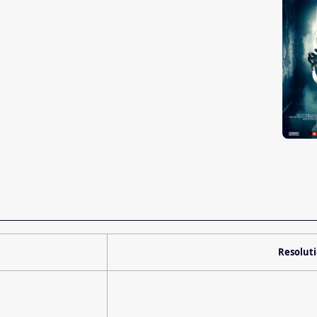
Resolut