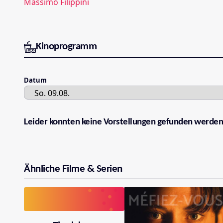
Massimo Filippini
Kinoprogramm
Datum
Leider konnten keine Vorstellungen gefunden werden
Ähnliche Filme & Serien