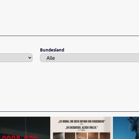
Bundesland