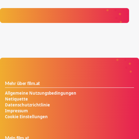
Mehr über film.at
Allgemeine Nutzungsbedingungen
Netiquette
Datenschutzrichtlinie
Impressum
Cookie Einstellungen
Mein film.at