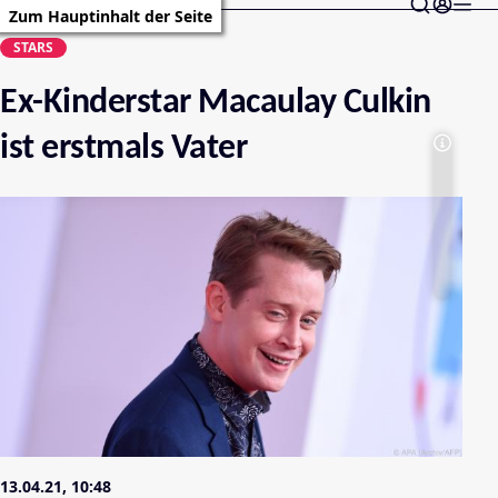
Zum Hauptinhalt der Seite
STARS
Ex-Kinderstar Macaulay Culkin
ist erstmals Vater
13.04.21, 10:48