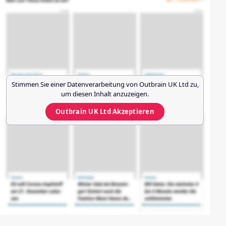
Stimmen Sie einer Datenverarbeitung von
Outbrain UK Ltd
zu,
um diesen Inhalt anzuzeigen.
Outbrain UK Ltd
Akzeptieren