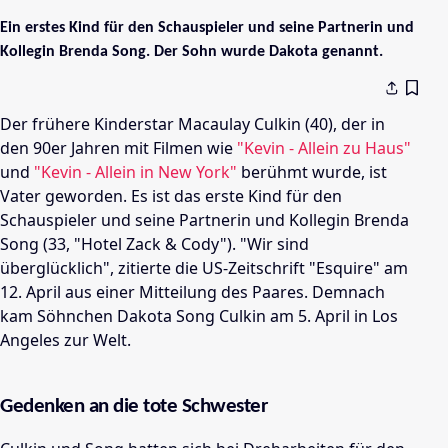
Ein erstes Kind für den Schauspieler und seine Partnerin und
Kollegin Brenda Song. Der Sohn wurde Dakota genannt.
Der frühere Kinderstar Macaulay Culkin (40), der in
den 90er Jahren mit Filmen wie
"Kevin - Allein zu Haus"
und
"Kevin - Allein in New York"
berühmt wurde, ist
Vater geworden. Es ist das erste Kind für den
Schauspieler und seine Partnerin und Kollegin Brenda
Song (33, "Hotel Zack & Cody"). "Wir sind
überglücklich", zitierte die US-Zeitschrift "Esquire" am
12. April aus einer Mitteilung des Paares. Demnach
kam Söhnchen Dakota Song Culkin am 5. April in Los
Angeles zur Welt.
Gedenken an die tote Schwester