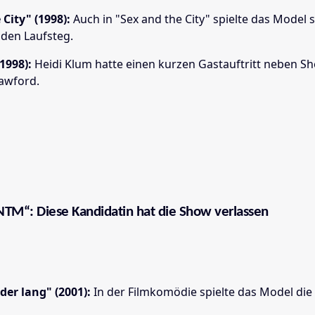
 City" (1998):
Auch in "Sex and the City" spielte das Model s
 den Laufsteg.
1998):
Heidi Klum hatte einen kurzen Gastauftritt neben Sh
awford.
TM“: Diese Kandidatin hat die Show verlassen
der lang" (2001):
In der Filmkomödie spielte das Model die 