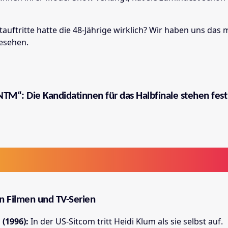
tauftritte hatte die 48-Jährige wirklich? Wir haben uns das 
esehen.
TM“: Die Kandidatinnen für das Halbfinale stehen fest
in Filmen und TV-Serien
 (1996):
In der US-Sitcom tritt Heidi Klum als sie selbst auf.