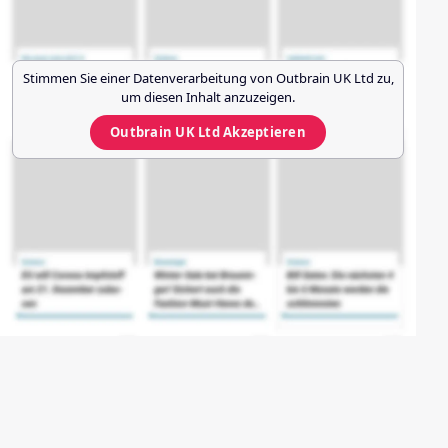
Stimmen Sie einer Datenverarbeitung von
Outbrain UK Ltd
zu,
um diesen Inhalt anzuzeigen.
Outbrain UK Ltd
Akzeptieren