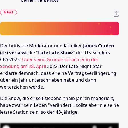
Canal+-Talkshow
News
Der britische Moderator und Komiker
James Corden
(43)
verlässt
die "
Late Late Show
" des US-Senders
CBS 2023.
Über seine Gründe sprach er in der
Sendung am 28. April
2022. Der Late-Night-Star
erklärte demnach, dass er eine Vertragsverlängerung
über ein Jahr unterschrieben habe und dann
weiterziehen werde.
Die Show, die er seit siebeneinhalb Jahren moderiert,
habe zwar sein Leben "verändert", sollte aber nie seine
letzte Station sein, so der 43-Jährige.