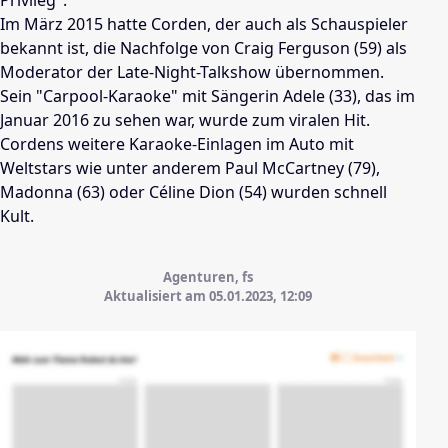
Im März 2015 hatte Corden, der auch als Schauspieler
bekannt ist, die Nachfolge von Craig Ferguson (59) als
Moderator der Late-Night-Talkshow übernommen.
Sein "Carpool-Karaoke" mit Sängerin Adele (33), das im
Januar 2016 zu sehen war, wurde zum viralen Hit.
Cordens weitere Karaoke-Einlagen im Auto mit
Weltstars wie unter anderem Paul McCartney (79),
Madonna (63) oder Céline Dion (54) wurden schnell
Kult.
Agenturen, fs
Aktualisiert am 05.01.2023,
12:09