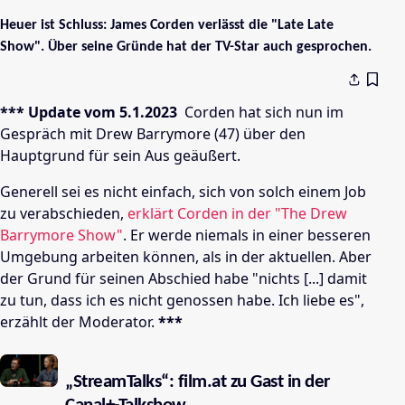
Heuer ist Schluss: James Corden verlässt die "Late Late
Show". Über seine Gründe hat der TV-Star auch gesprochen.
*** Update vom 5.1.2023
Corden hat sich nun im
Gespräch mit Drew Barrymore (47) über den
Hauptgrund für sein Aus geäußert.
Generell sei es nicht einfach, sich von solch einem Job
zu verabschieden,
erklärt Corden in der "The Drew
Barrymore Show"
. Er werde niemals in einer besseren
Umgebung arbeiten können, als in der aktuellen. Aber
der Grund für seinen Abschied habe "nichts [...] damit
zu tun, dass ich es nicht genossen habe. Ich liebe es",
erzählt der Moderator.
***
„StreamTalks“: film.at zu Gast in der