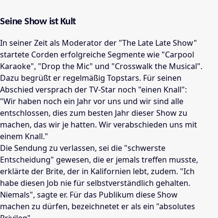
Seine Show ist Kult
In seiner Zeit als Moderator der "The Late Late Show"
startete Corden erfolgreiche Segmente wie "Carpool
Karaoke", "Drop the Mic" und "Crosswalk the Musical".
Dazu begrüßt er regelmäßig Topstars. Für seinen
Abschied versprach der TV-Star noch "einen Knall":
"Wir haben noch ein Jahr vor uns und wir sind alle
entschlossen, dies zum besten Jahr dieser Show zu
machen, das wir je hatten. Wir verabschieden uns mit
einem Knall."
Die Sendung zu verlassen, sei die "schwerste
Entscheidung" gewesen, die er jemals treffen musste,
erklärte der Brite, der in Kalifornien lebt, zudem. "Ich
habe diesen Job nie für selbstverständlich gehalten.
Niemals", sagte er. Für das Publikum diese Show
machen zu dürfen, bezeichnetet er als ein "absolutes
Privileg".