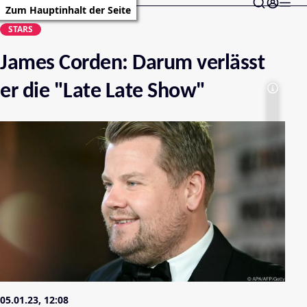
Zum Hauptinhalt der Seite
STARS
James Corden: Darum verlässt
er die "Late Late Show"
05.01.23, 12:08