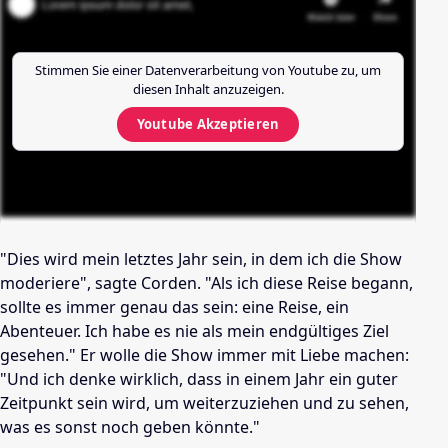
Stimmen Sie einer Datenverarbeitung von
Youtube
zu, um
diesen Inhalt anzuzeigen.
Youtube
Akzeptieren
"Dies wird mein letztes Jahr sein, in dem ich die Show
moderiere", sagte Corden. "Als ich diese Reise begann,
sollte es immer genau das sein: eine Reise, ein
Abenteuer. Ich habe es nie als mein endgültiges Ziel
gesehen." Er wolle die Show immer mit Liebe machen:
"Und ich denke wirklich, dass in einem Jahr ein guter
Zeitpunkt sein wird, um weiterzuziehen und zu sehen,
was es sonst noch geben könnte."