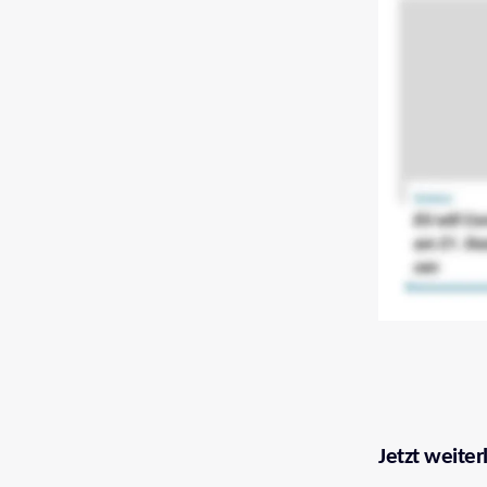
Jetzt weiter