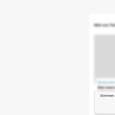
Stimmen 