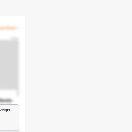
zeigen.