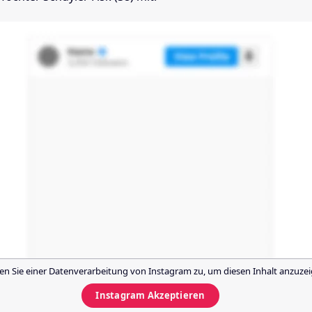
n Sie einer Datenverarbeitung von
Instagram
zu, um diesen Inhalt anzuzei
Instagram
Akzeptieren