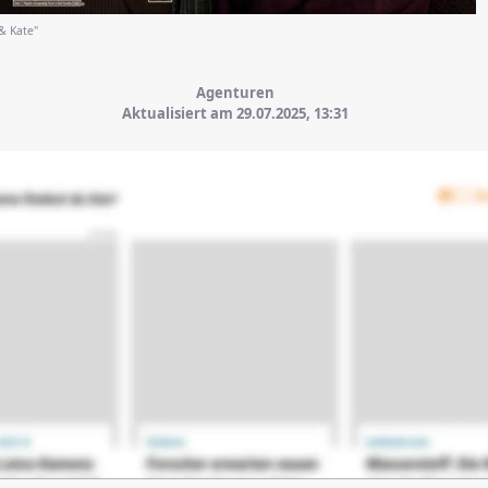
& Kate"
Agenturen
Aktualisiert am 29.07.2025,
13:31