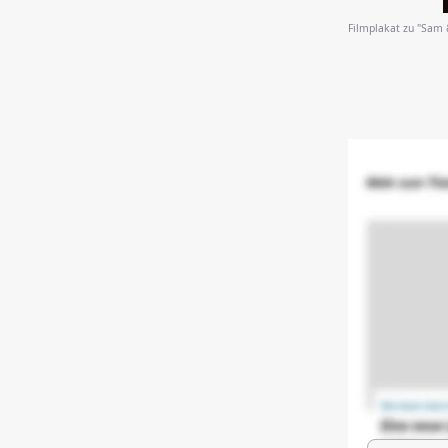
Filmplakat zu "Sam 