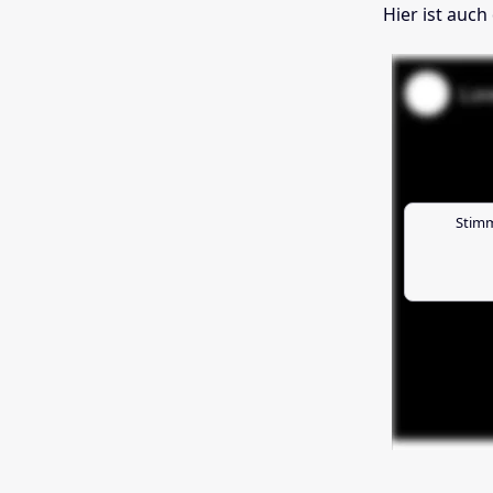
Hier ist auch
Stimm