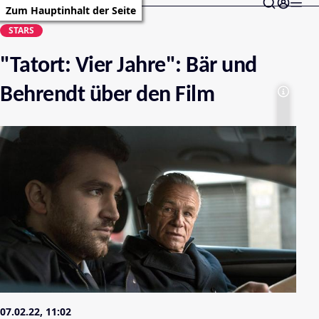
Zum Hauptinhalt der Seite
STARS
"Tatort: Vier Jahre": Bär und
Behrendt über den Film
07.02.22, 11:02