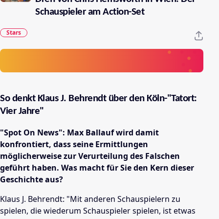
Schauspieler am Action-Set
Stars
So denkt Klaus J. Behrendt über den Köln-"Tatort:
Vier Jahre"
"Spot On News": Max Ballauf wird damit
konfrontiert, dass seine Ermittlungen
möglicherweise zur Verurteilung des Falschen
geführt haben. Was macht für Sie den Kern dieser
Geschichte aus?
Klaus J. Behrendt: "Mit anderen Schauspielern zu
spielen, die wiederum Schauspieler spielen, ist etwas