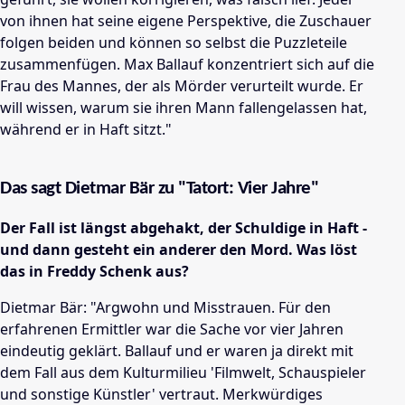
von ihnen hat seine eigene Perspektive, die Zuschauer
folgen beiden und können so selbst die Puzzleteile
zusammenfügen. Max Ballauf konzentriert sich auf die
Frau des Mannes, der als Mörder verurteilt wurde. Er
will wissen, warum sie ihren Mann fallengelassen hat,
während er in Haft sitzt."
Das sagt Dietmar Bär zu "Tatort: Vier Jahre"
Der Fall ist längst abgehakt, der Schuldige in Haft -
und dann gesteht ein anderer den Mord. Was löst
das in Freddy Schenk aus?
Dietmar Bär: "Argwohn und Misstrauen. Für den
erfahrenen Ermittler war die Sache vor vier Jahren
eindeutig geklärt. Ballauf und er waren ja direkt mit
dem Fall aus dem Kulturmilieu 'Filmwelt, Schauspieler
und sonstige Künstler' vertraut. Merkwürdiges