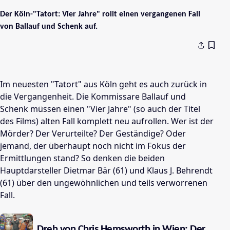
Der Köln-"Tatort: Vier Jahre" rollt einen vergangenen Fall
von Ballauf und Schenk auf.
Im neuesten "Tatort" aus Köln geht es auch zurück in
die Vergangenheit. Die Kommissare Ballauf und
Schenk müssen einen "Vier Jahre" (so auch der Titel
des Films) alten Fall komplett neu aufrollen. Wer ist der
Mörder? Der Verurteilte? Der Geständige? Oder
jemand, der überhaupt noch nicht im Fokus der
Ermittlungen stand? So denken die beiden
Hauptdarsteller Dietmar Bär (61) und Klaus J. Behrendt
(61) über den ungewöhnlichen und teils verworrenen
Fall.
Dreh von Chris Hemsworth in Wien: Der