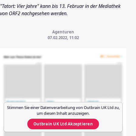
"Tatort: Vier Jahre" kann bis 13. Februar in der Mediathek
von ORF2 nachgesehen werden.
Agenturen
07.02.2022, 11:02
Stimmen Sie einer Datenverarbeitung von
Outbrain UK Ltd
zu,
um diesen Inhalt anzuzeigen.
Outbrain UK Ltd
Akzeptieren