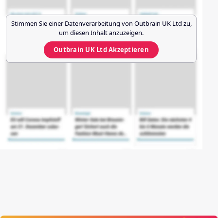
Stimmen Sie einer Datenverarbeitung von
Outbrain UK Ltd
zu,
um diesen Inhalt anzuzeigen.
Outbrain UK Ltd
Akzeptieren