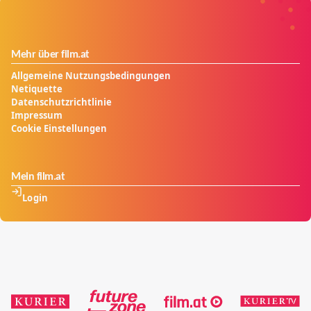
Mehr über film.at
Allgemeine Nutzungsbedingungen
Netiquette
Datenschutzrichtlinie
Impressum
Cookie Einstellungen
Mein film.at
Login