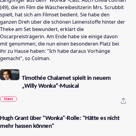
(49), die im Film die Wäschereibesitzerin Mrs. Scrubbit
spielt, hat sich am Filmset bedient. Sie habe den
ganzen Dreh über die schönen Leinenstoffe hinter der
Theke am Set bewundert, erklärt die
Oscarpreisträgerin. Am Ende habe sie einige davon
mit genommen, die nun einen besonderen Platz bei
ihr zu Hause haben: "Ich habe daraus Vorhänge
gemacht", so Colman.
Timothée Chalamet spielt in neuem
„Willy Wonka“-Musical
Stars
Hugh Grant über "Wonka"-Rolle: "Hätte es nicht
mehr hassen können"