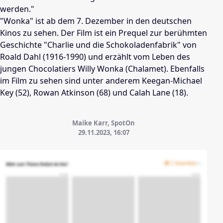
werden."
"Wonka" ist ab dem 7. Dezember in den deutschen
Kinos zu sehen. Der Film ist ein Prequel zur berühmten
Geschichte "Charlie und die Schokoladenfabrik" von
Roald Dahl (1916-1990) und erzählt vom Leben des
jungen Chocolatiers Willy Wonka (Chalamet). Ebenfalls
im Film zu sehen sind unter anderem Keegan-Michael
Key (52), Rowan Atkinson (68) und Calah Lane (18).
Maike Karr, SpotOn
29.11.2023, 16:07