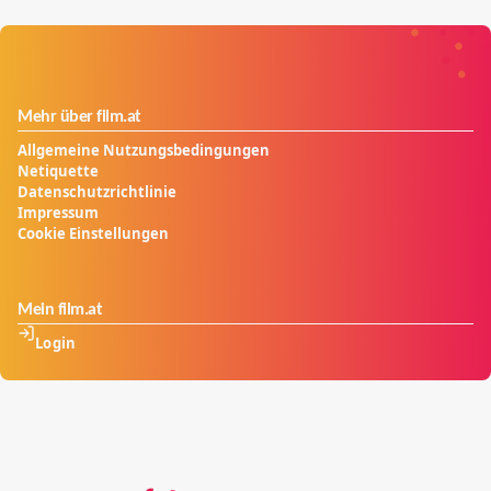
Mehr über film.at
Allgemeine Nutzungsbedingungen
Netiquette
Datenschutzrichtlinie
Impressum
Cookie Einstellungen
Mein film.at
Login