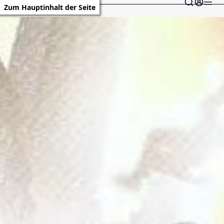
Zum Hauptinhalt der Seite