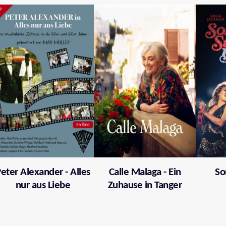
eter Alexander - Alles
Calle Malaga - Ein
So
nur aus Liebe
Zuhause in Tanger