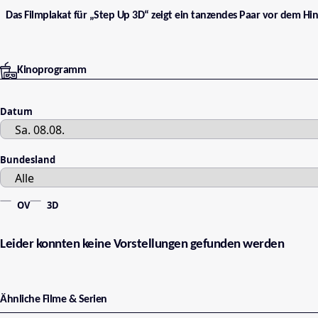
Das Filmplakat für „Step Up 3D“ zeigt ein tanzendes Paar vor dem Hi
Kinoprogramm
Datum
Bundesland
OV
3D
Leider konnten keine Vorstellungen gefunden werden
Ähnliche Filme & Serien