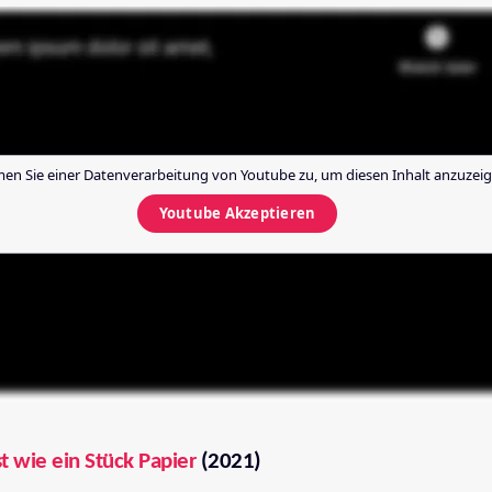
en Sie einer Datenverarbeitung von
Youtube
zu, um diesen Inhalt anzuzeig
Youtube
Akzeptieren
t wie ein Stück Papier
(2021)