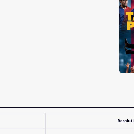
Resolut