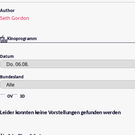
Author
Seth Gordon
Kinoprogramm
Datum
Bundesland
OV
3D
Leider konnten keine Vorstellungen gefunden werden