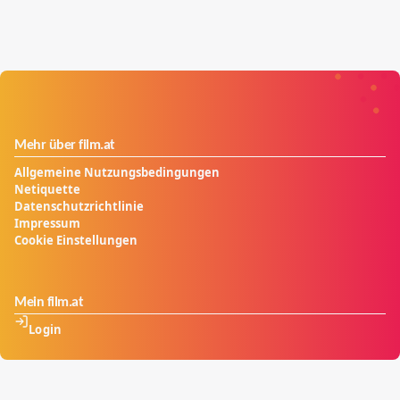
Mehr über film.at
Allgemeine Nutzungsbedingungen
Netiquette
Datenschutzrichtlinie
Impressum
Cookie Einstellungen
Mein film.at
Login