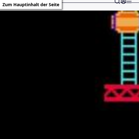
Zum Hauptinhalt der Seite