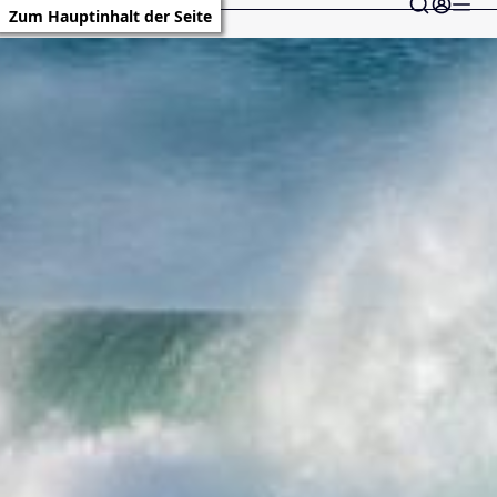
Zum Hauptinhalt der Seite