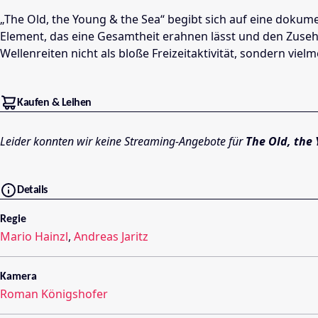
„The Old, the Young & the Sea“ begibt sich auf eine dok
Element, das eine Gesamtheit erahnen lässt und den Zuseher
Wellenreiten nicht als bloße Freizeitaktivität, sondern viel
Kaufen & Leihen
Leider konnten wir keine Streaming-Angebote für
The Old, the
Details
Regie
Mario Hainzl
,
Andreas Jaritz
Kamera
Roman Königshofer