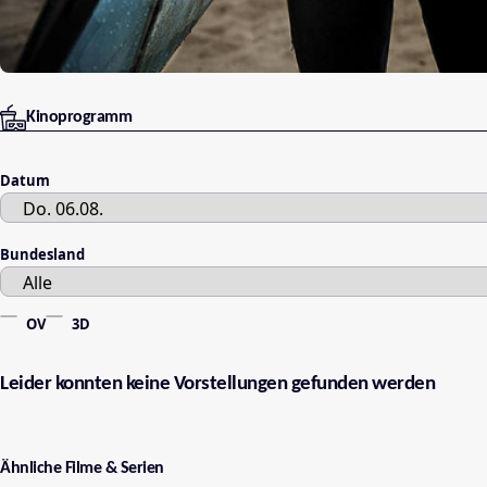
Kinoprogramm
Datum
Bundesland
OV
3D
Leider konnten keine Vorstellungen gefunden werden
Ähnliche Filme & Serien