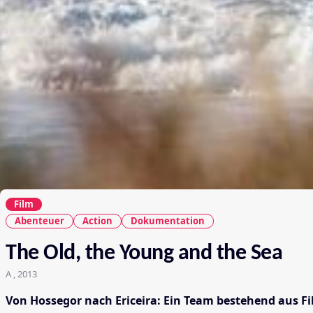
Film
Abenteuer
Action
Dokumentation
The Old, the Young and the Sea
A , 2013
Von Hossegor nach Ericeira: Ein Team bestehend aus F