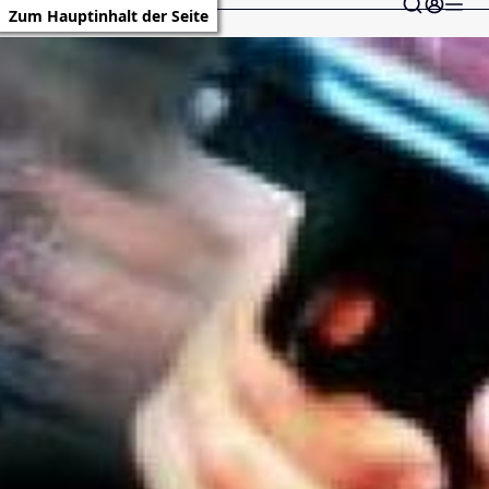
Zum Hauptinhalt der Seite