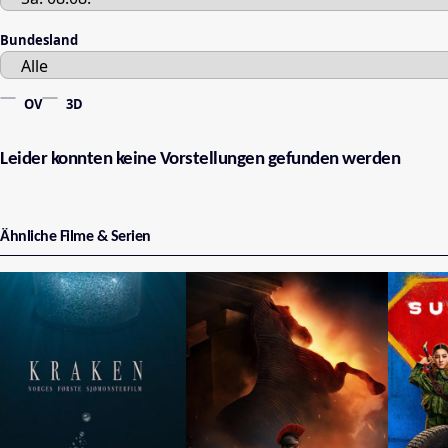
Bundesland
OV
3D
Leider konnten keine Vorstellungen gefunden werden
Ähnliche Filme & Serien