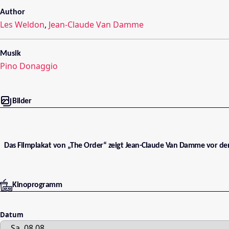
Author
Les Weldon
,
Jean-Claude Van Damme
Musik
Pino Donaggio
Bilder
Das Filmplakat von „The Order“ zeigt Jean-Claude Van Damme vor de
Kinoprogramm
Datum