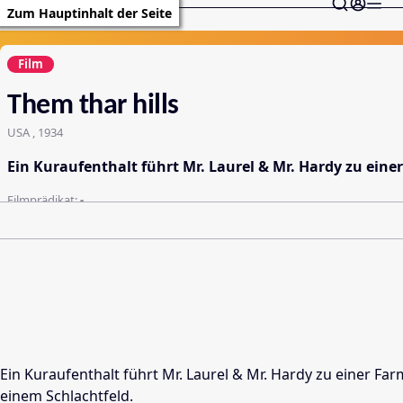
Zum Hauptinhalt der Seite
Film
Them thar hills
USA , 1934
Ein Kuraufenthalt führt Mr. Laurel & Mr. Hardy zu eine
Filmprädikat:
-
Ein Kuraufenthalt führt Mr. Laurel & Mr. Hardy zu einer Fa
einem Schlachtfeld.