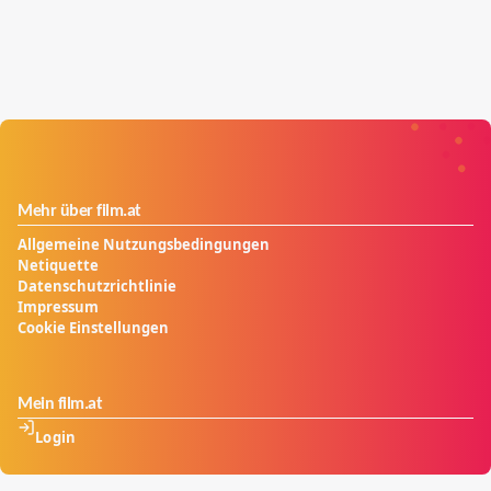
Mehr über film.at
Allgemeine Nutzungsbedingungen
Netiquette
Datenschutzrichtlinie
Impressum
Cookie Einstellungen
Mein film.at
Login