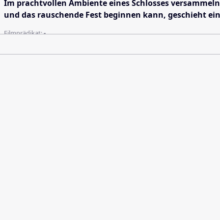
Im prachtvollen Ambiente eines Schlosses versammeln
und das rauschende Fest beginnen kann, geschieht ein
Filmprädikat:
-