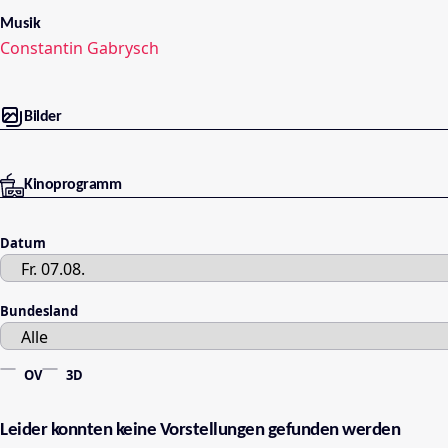
Musik
Constantin Gabrysch
Bilder
Kinoprogramm
Datum
Bundesland
OV
3D
Leider konnten keine Vorstellungen gefunden werden