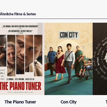
Ähnliche Filme & Serien
The Piano Tuner
Con City