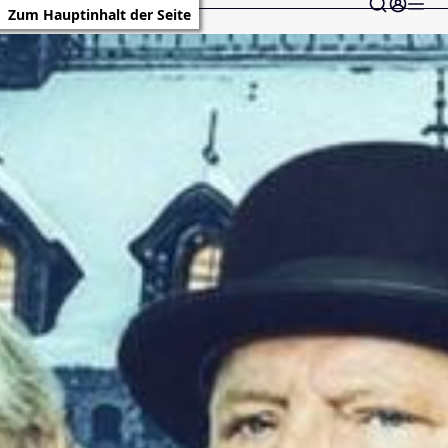
Zum Hauptinhalt der Seite