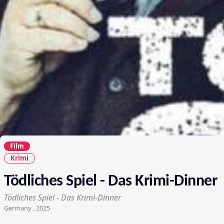
Film
Krimi
Tödliches Spiel - Das Krimi-Dinner
Tödliches Spiel - Das Krimi-Dinner
Germany , 2025