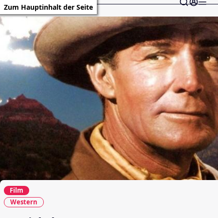
Zum Hauptinhalt der Seite
Film
Western