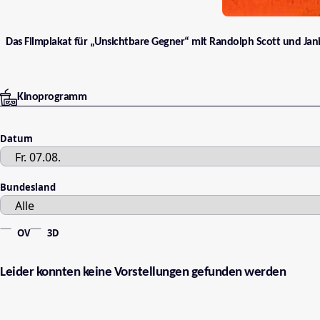
Das Filmplakat für „Unsichtbare Gegner“ mit Randolph Scott und Janis
Kinoprogramm
Datum
Bundesland
OV
3D
Leider konnten keine Vorstellungen gefunden werden