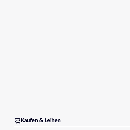
Kaufen & Leihen