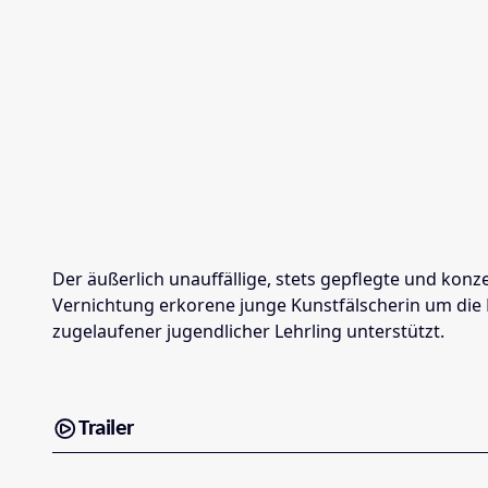
Der äußerlich unauffällige, stets gepflegte und konz
Vernichtung erkorene junge Kunstfälscherin um die Eck
zugelaufener jugendlicher Lehrling unterstützt.
Trailer