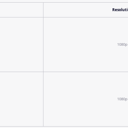
Resolut
1080p
1080p