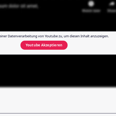
einer Datenverarbeitung von
Youtube
zu, um diesen Inhalt anzuzeigen.
Youtube
Akzeptieren