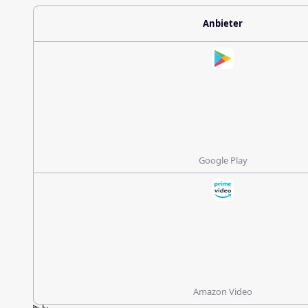
Anbieter
Google Play
Amazon Video