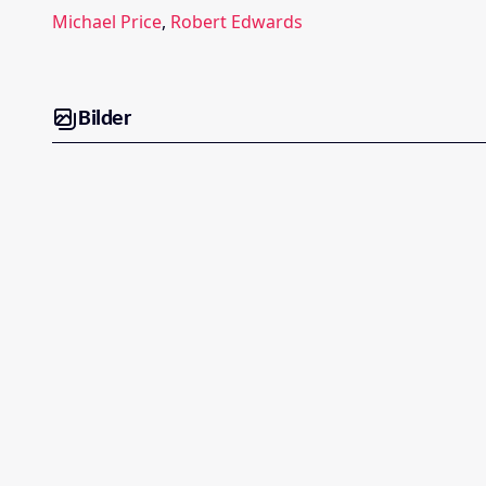
Michael Price
,
Robert Edwards
Bilder