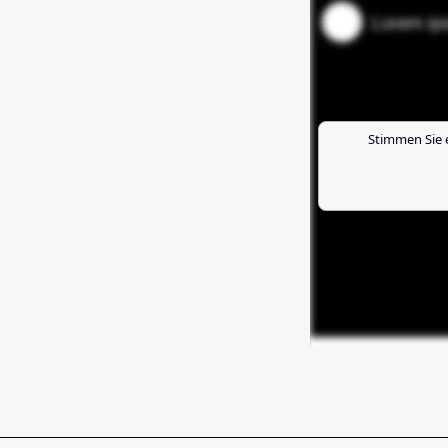
Stimmen Sie 