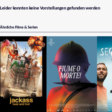
Leider konnten keine Vorstellungen gefunden werden
Ähnliche Filme & Serien