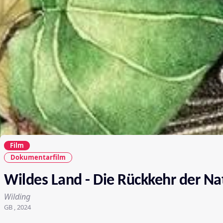
Film
Dokumentarfilm
Wildes Land - Die Rückkehr der Na
Wilding
GB , 2024