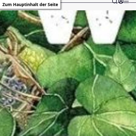
Zum Hauptinhalt der Seite