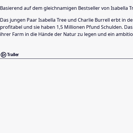
Basierend auf dem gleichnamigen Bestseller von Isabella 
Das jungen Paar Isabella Tree und Charlie Burrell erbt in
profitabel und sie haben 1,5 Millionen Pfund Schulden. Das
ihrer Farm in die Hände der Natur zu legen und ein ambiti
Trailer