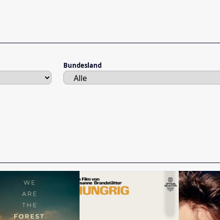
Bundesland