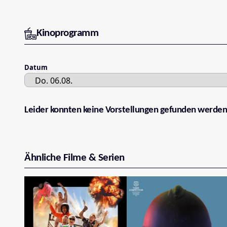
Kinoprogramm
Datum
Leider konnten keine Vorstellungen gefunden werden
Ähnliche Filme & Serien