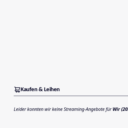
Kaufen & Leihen
Leider konnten wir keine Streaming-Angebote für
Wir (20