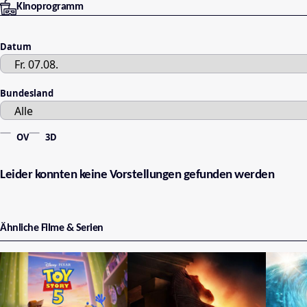
Kinoprogramm
Datum
Bundesland
OV
3D
Leider konnten keine Vorstellungen gefunden werden
Ähnliche Filme & Serien