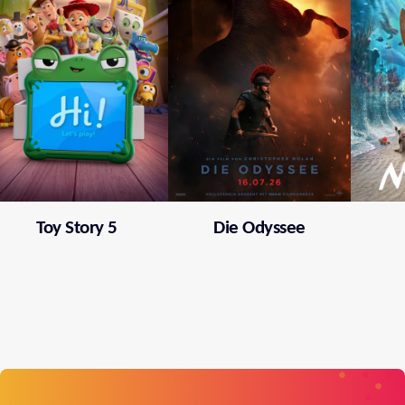
Toy Story 5
Die Odyssee