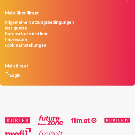
Mehr über film.at
Allgemeine Nutzungsbedingungen
Netiquette
Datenschutzrichtlinie
Impressum
Cookie Einstellungen
Mein film.at
Login