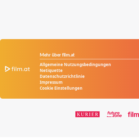
Mehr über film.at
Allgemeine Nutzungsbedingungen
Netiquette
Datenschutzrichtlinie
Impressum
Cookie Einstellungen