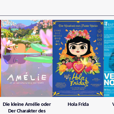
Die kleine Amélie oder
Hola Frida
Der Charakter des