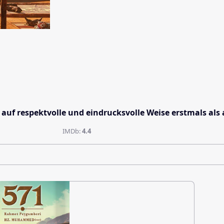
auf respektvolle und eindrucksvolle Weise erstmals al
IMDb:
4.4