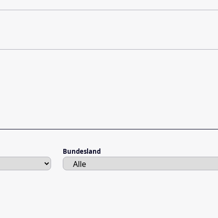
Bundesland