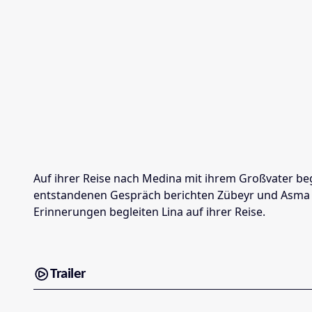
Auf ihrer Reise nach Medina mit ihrem Großvater beg
entstandenen Gespräch berichten Zübeyr und Asma vo
Erinnerungen begleiten Lina auf ihrer Reise.
Trailer