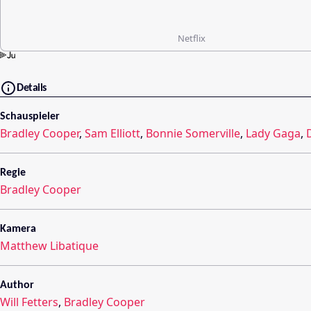
Netflix
Details
Schauspieler
Bradley Cooper
,
Sam Elliott
,
Bonnie Somerville
,
Lady Gaga
,
Regie
Bradley Cooper
Kamera
Matthew Libatique
Author
Will Fetters
,
Bradley Cooper