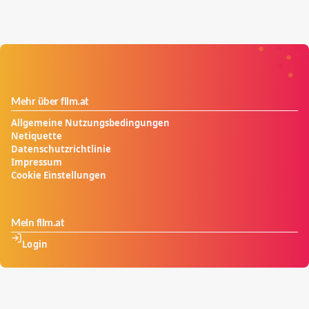
Mehr über film.at
Allgemeine Nutzungsbedingungen
Netiquette
Datenschutzrichtlinie
Impressum
Cookie Einstellungen
Mein film.at
Login