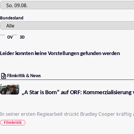
Bundesland
OV
3D
Leider konnten keine Vorstellungen gefunden werden
Filmkritik & News
„A Star is Born“ auf ORF: Kommerzialisierung
In seiner ersten Regiearbeit drückt Bradley Cooper kräftig
Filmkritik