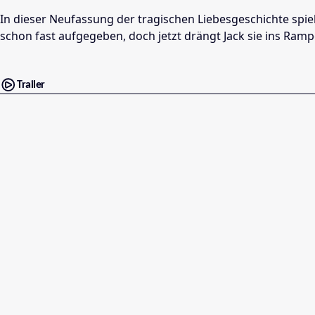
In dieser Neufassung der tragischen Liebesgeschichte spiel
schon fast aufgegeben, doch jetzt drängt Jack sie ins Ramp
Trailer