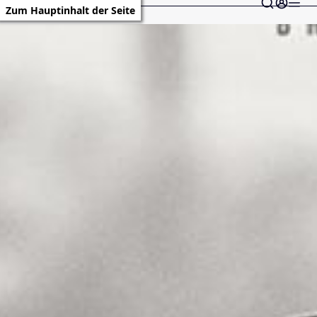
Zum Hauptinhalt der Seite