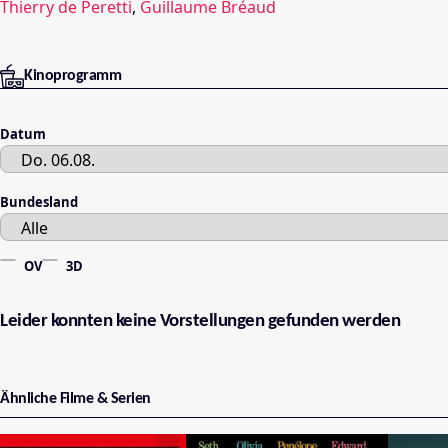
Thierry de Peretti
,
Guillaume Bréaud
Kinoprogramm
Datum
Bundesland
OV
3D
Leider konnten keine Vorstellungen gefunden werden
Ähnliche Filme & Serien