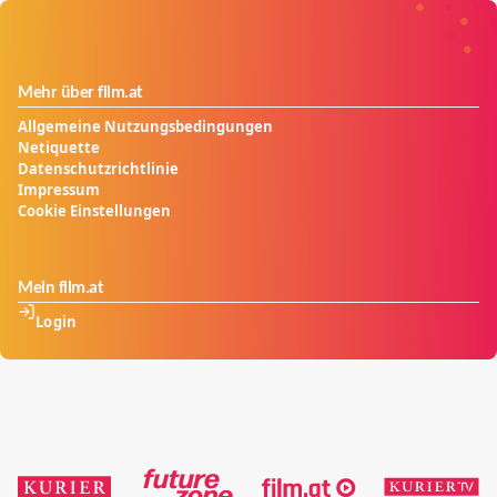
Mehr über film.at
Allgemeine Nutzungsbedingungen
Netiquette
Datenschutzrichtlinie
Impressum
Cookie Einstellungen
Mein film.at
Login