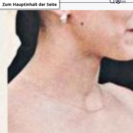
Zum Hauptinhalt der Seite