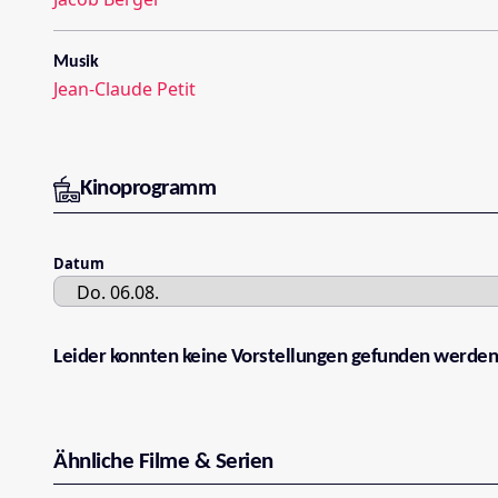
Musik
Jean-Claude Petit
Kinoprogramm
Datum
Leider konnten keine Vorstellungen gefunden werden
Ähnliche Filme & Serien