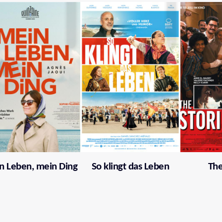
n Leben, mein Ding
So klingt das Leben
The