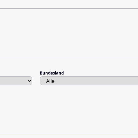
Bundesland