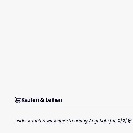
Kaufen & Leihen
Leider konnten wir keine Streaming-Angebote für
아이유 