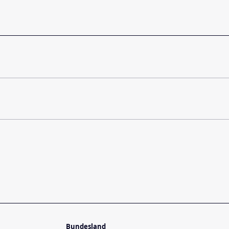
Bundesland