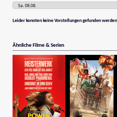
Leider konnten keine Vorstellungen gefunden werden
Ähnliche Filme & Serien