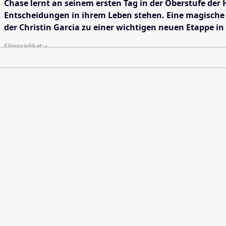
Chase lernt an seinem ersten Tag in der Oberstufe der
Entscheidungen in ihrem Leben stehen. Eine magische 
der Christin Garcia zu einer wichtigen neuen Etappe in
Filmprädikat:
-