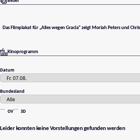
Bilder
Das Filmplakat für „Alles wegen Gracia“ zeigt Moriah Peters und Chris
Kinoprogramm
Datum
Bundesland
OV
3D
Leider konnten keine Vorstellungen gefunden werden