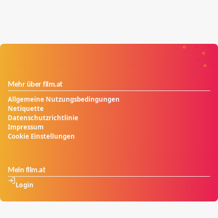
Mehr über film.at
Allgemeine Nutzungsbedingungen
Netiquette
Datenschutzrichtlinie
Impressum
Cookie Einstellungen
Mein film.at
Login