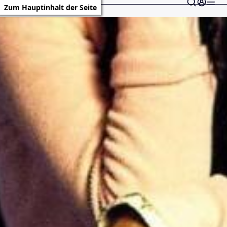
Zum Hauptinhalt der Seite