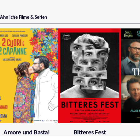
Ähnliche Filme & Serien
Amore und Basta!
Bitteres Fest