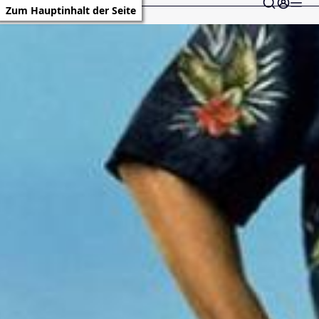
Zum Hauptinhalt der Seite