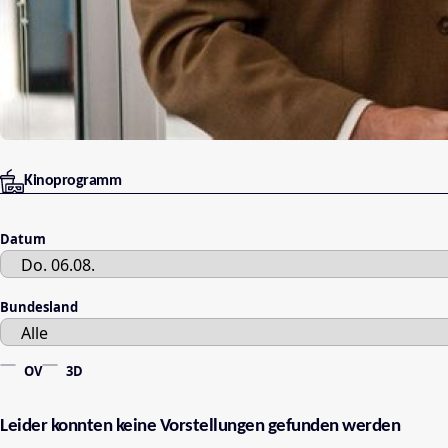
Kinoprogramm
Datum
Bundesland
OV
3D
Leider konnten keine Vorstellungen gefunden werden