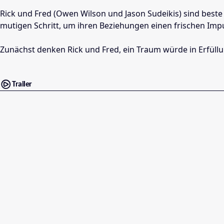
Rick und Fred (Owen Wilson und Jason Sudeikis) sind beste 
mutigen Schritt, um ihren Beziehungen einen frischen Impul
Zunächst denken Rick und Fred, ein Traum würde in Erfüllu
Trailer