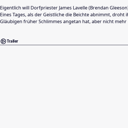
Eigentlich will Dorfpriester James Lavelle (Brendan Gleeso
Eines Tages, als der Geistliche die Beichte abnimmt, droht 
Gläubigen früher Schlimmes angetan hat, aber nicht mehr l
Trailer