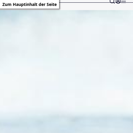
Zum Hauptinhalt der Seite