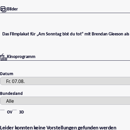
Bilder
Das Filmplakat für „Am Sonntag bist du tot“ mit Brendan Gleeson als 
Kinoprogramm
Datum
Bundesland
OV
3D
Leider konnten keine Vorstellungen gefunden werden