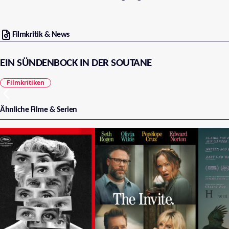
Filmkritik & News
EIN SÜNDENBOCK IN DER SOUTANE
Filmkritiken
Ähnliche Filme & Serien