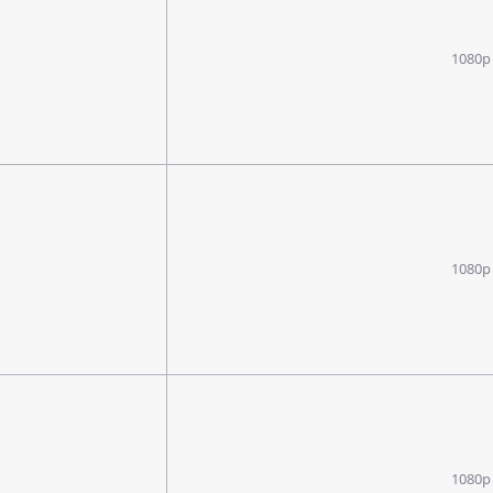
1080p
1080p
1080p