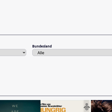
Bundesland