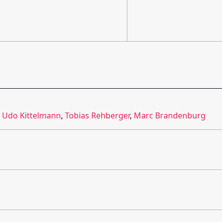
,
Udo Kittelmann
,
Tobias Rehberger
,
Marc Brandenburg