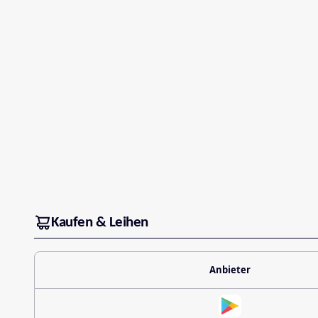
Kaufen & Leihen
Anbieter