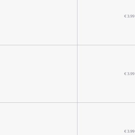
€ 3.99
€ 3.99
€ 3.99