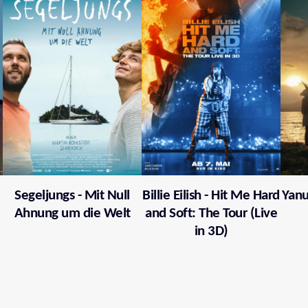
Segeljungs - Mit Null
Billie Eilish - Hit Me Hard
Yanu
Ahnung um die Welt
and Soft: The Tour (Live
in 3D)