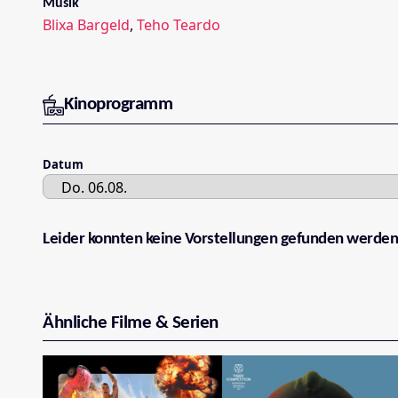
Musik
Blixa Bargeld
,
Teho Teardo
Kinoprogramm
Datum
Leider konnten keine Vorstellungen gefunden werden
Ähnliche Filme & Serien