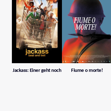
Jackass: Einer geht noch
Fiume o morte!