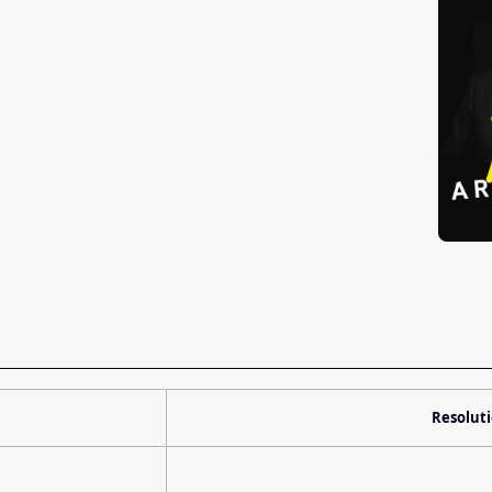
Resolut