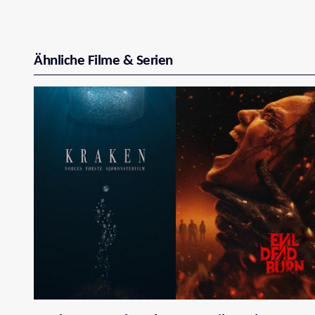
Ähnliche Filme & Serien