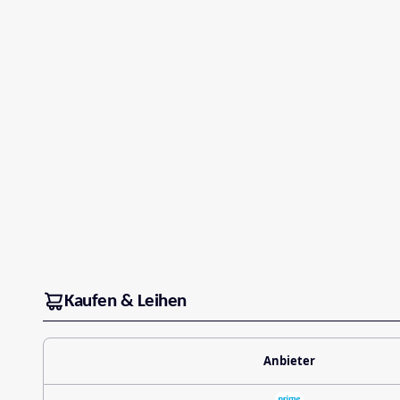
Kaufen & Leihen
Anbieter