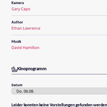
Kamera
Gary Capo
Author
Ethan Lawrence
Musik
David Hamilton
Kinoprogramm
Datum
Leider konnten keine Vorstellungen gefunden werden