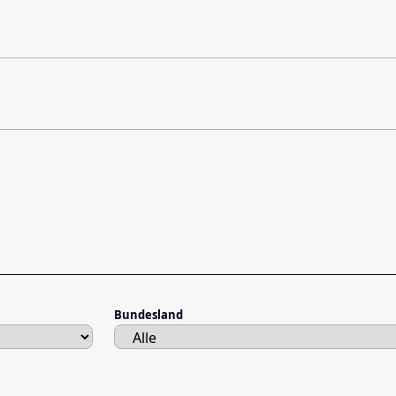
Bundesland