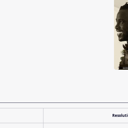
Resolut