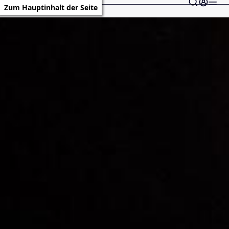
Zum Hauptinhalt der Seite