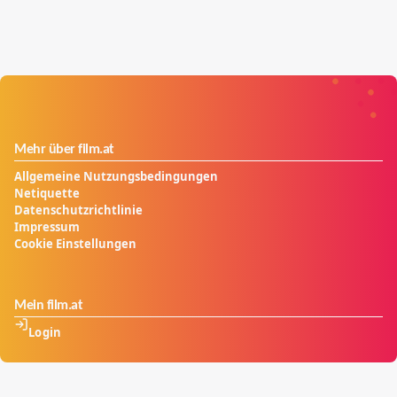
Mehr über film.at
Allgemeine Nutzungsbedingungen
Netiquette
Datenschutzrichtlinie
Impressum
Cookie Einstellungen
Mein film.at
Login