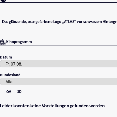
Das glänzende, orangefarbene Logo „ATLAS“ vor schwarzem Hintergr
Kinoprogramm
Datum
Bundesland
OV
3D
Leider konnten keine Vorstellungen gefunden werden