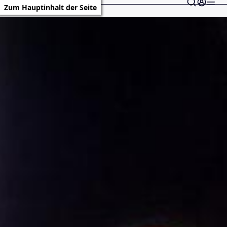
Zum Hauptinhalt der Seite