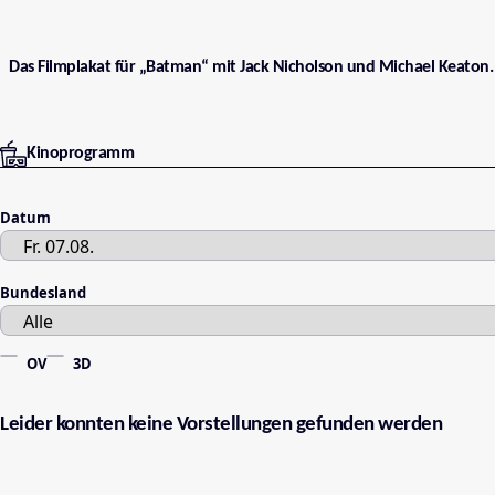
Das Filmplakat für „Batman“ mit Jack Nicholson und Michael Keaton.
Kinoprogramm
Datum
Bundesland
OV
3D
Leider konnten keine Vorstellungen gefunden werden