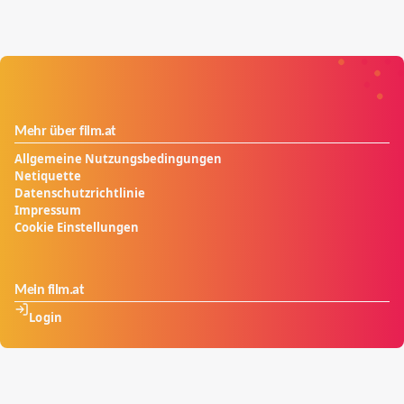
Mehr über film.at
Allgemeine Nutzungsbedingungen
Netiquette
Datenschutzrichtlinie
Impressum
Cookie Einstellungen
Mein film.at
Login