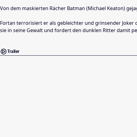
Von dem maskierten Rächer Batman (Michael Keaton) gejagt, 
Fortan terrorisiert er als gebleichter und grinsender Joke
sie in seine Gewalt und fordert den dunklen Ritter damit pe
Trailer