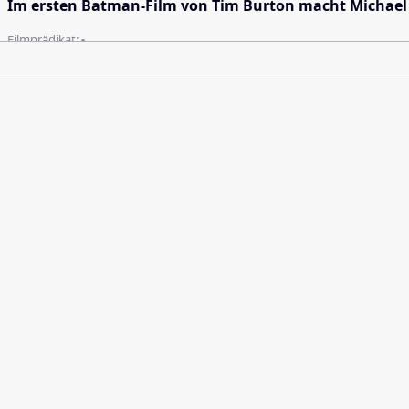
Im ersten Batman-Film von Tim Burton macht Michael 
Filmprädikat:
-