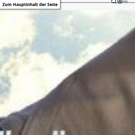
Zum Hauptinhalt der Seite