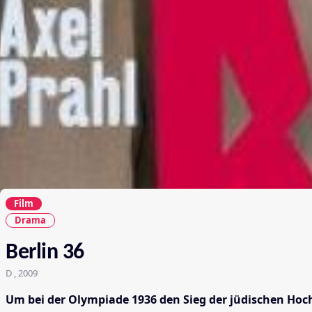
Film
Drama
Berlin 36
D , 2009
Um bei der Olympiade 1936 den Sieg der jüdischen Hoc