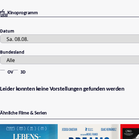
Kinoprogramm
Datum
Bundesland
OV
3D
Leider konnten keine Vorstellungen gefunden werden
Ähnliche Filme & Serien