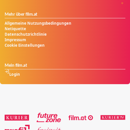
Mehr über film.at
Allgemeine Nutzungsbedingungen
Netiquette
Datenschutzrichtlinie
Impressum
Cookie Einstellungen
Mein film.at
Login