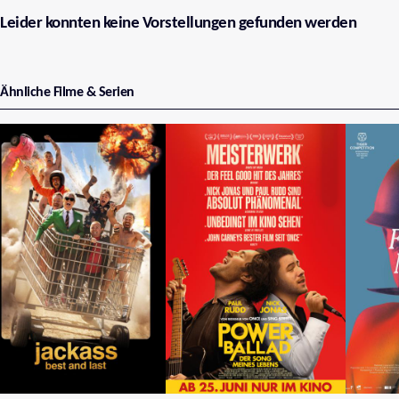
Leider konnten keine Vorstellungen gefunden werden
Ähnliche Filme & Serien