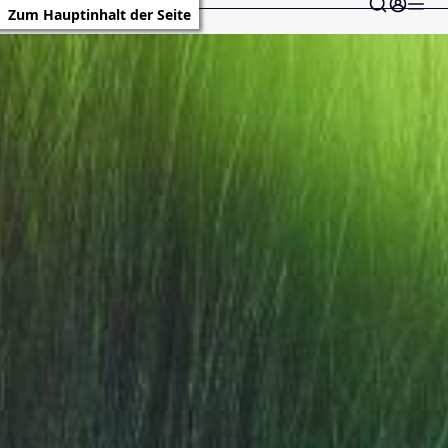
Zum Hauptinhalt der Seite