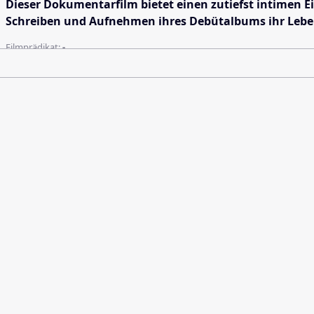
Dieser Dokumentarfilm bietet einen zutiefst intimen Ei
Schreiben und Aufnehmen ihres Debütalbums ihr Lebe
Filmprädikat:
-