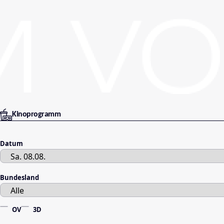
Kinoprogramm
Datum
Bundesland
OV
3D