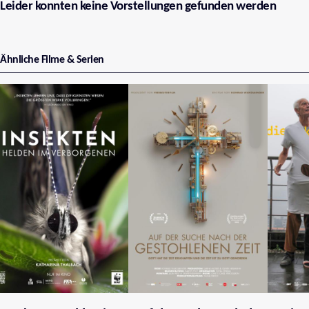
Leider konnten keine Vorstellungen gefunden werden
Ähnliche Filme & Serien