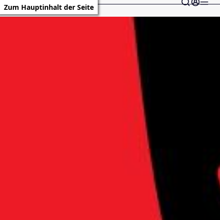
Zum Hauptinhalt der Seite