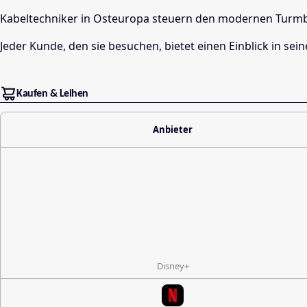
Kabeltechniker in Osteuropa steuern den modernen Turmba
Jeder Kunde, den sie besuchen, bietet einen Einblick in 
Kaufen & Leihen
Anbieter
Disney+