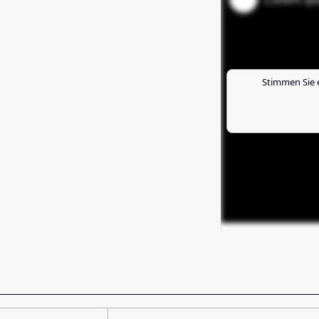
Stimmen Sie 