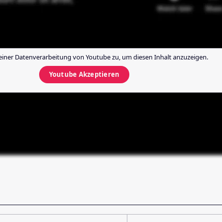
einer Datenverarbeitung von
Youtube
zu, um diesen Inhalt anzuzeigen.
Youtube
Akzeptieren