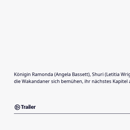
Königin Ramonda (Angela Bassett), Shuri (Letitia W
die Wakandaner sich bemühen, ihr nächstes Kapitel 
Trailer