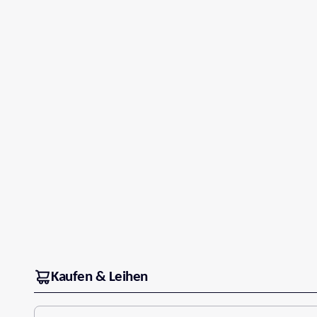
Kaufen & Leihen