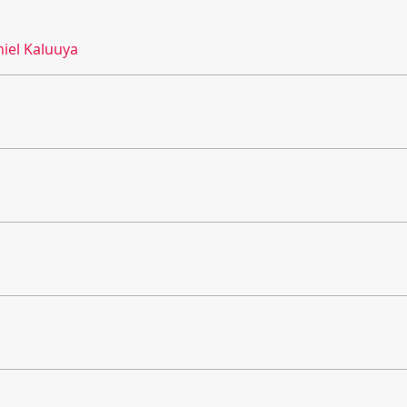
iel Kaluuya