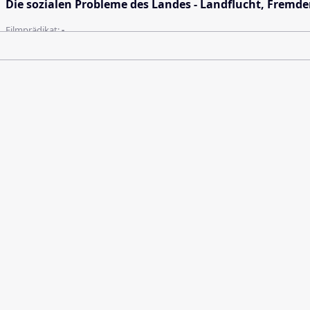
Die sozialen Probleme des Landes - Landflucht, Fremde
Filmprädikat:
-