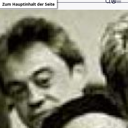
Zum Hauptinhalt der Seite