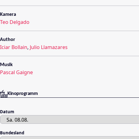
Kamera
Teo Delgado
Author
Iciar Bollain
,
Julio Llamazares
Musik
Pascal Gaigne
Kinoprogramm
Datum
Bundesland