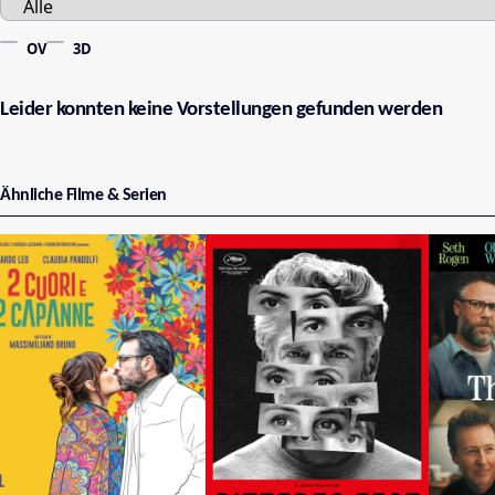
OV
3D
Leider konnten keine Vorstellungen gefunden werden
Ähnliche Filme & Serien