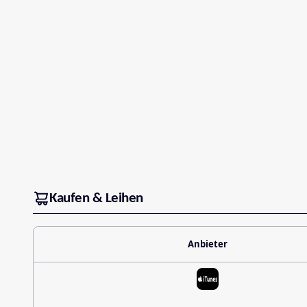
Kaufen & Leihen
Anbieter