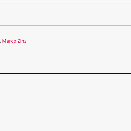
,
Marco Zinz