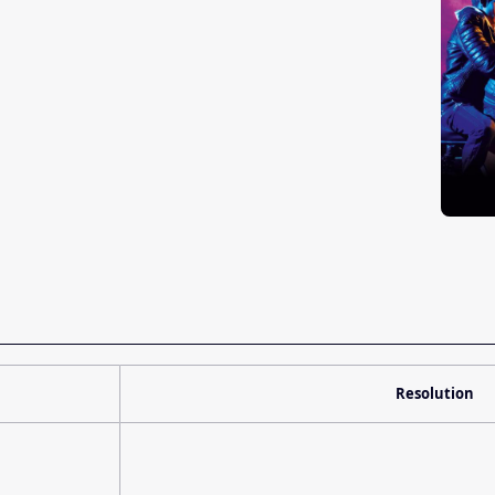
Resolution