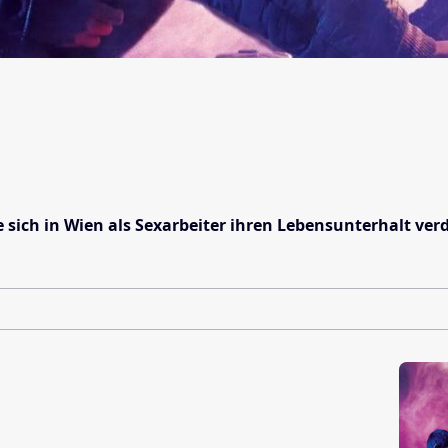
 sich in Wien als Sexarbeiter ihren Lebensunterhalt ver