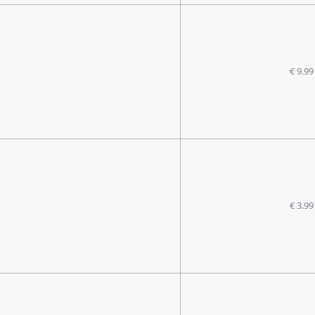
€ 9.99
€ 3.99