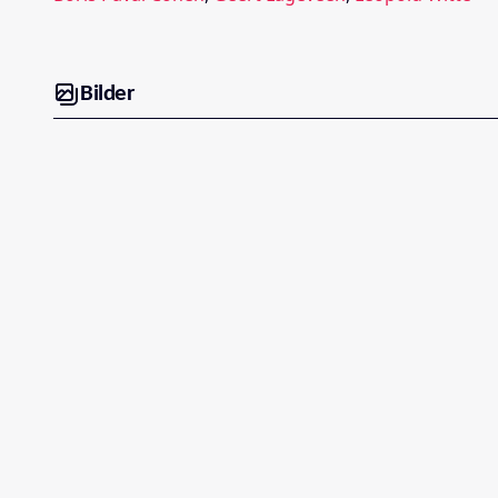
Bilder