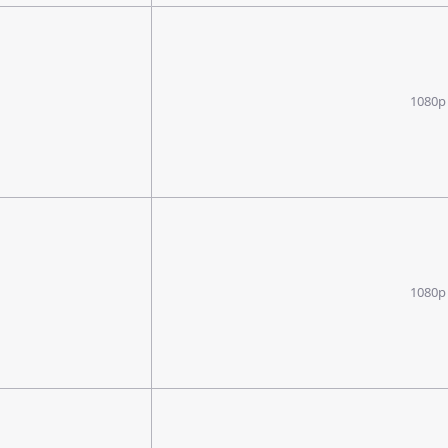
1080p
1080p