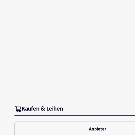
Kaufen & Leihen
Anbieter