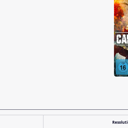
Resolut