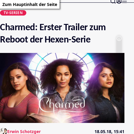
Zum Hauptinhalt der Seite
TV-SERIEN
Charmed: Erster Trailer zum
Reboot der Hexen-Serie
Erwin Schotzger
18.05.18, 15:41