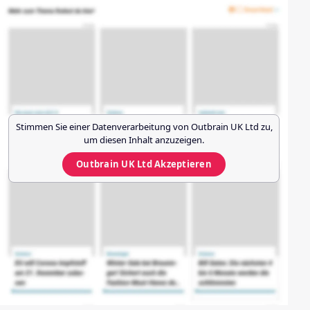
Stimmen Sie einer Datenverarbeitung von
Outbrain UK Ltd
zu,
um diesen Inhalt anzuzeigen.
Outbrain UK Ltd
Akzeptieren