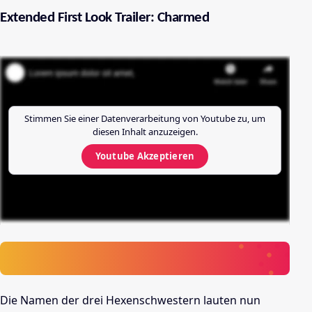
Extended First Look Trailer: Charmed
Stimmen Sie einer Datenverarbeitung von
Youtube
zu, um
diesen Inhalt anzuzeigen.
Youtube
Akzeptieren
Die Namen der drei Hexenschwestern lauten nun