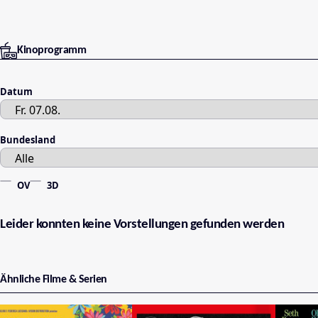
Kinoprogramm
Datum
Bundesland
OV
3D
Leider konnten keine Vorstellungen gefunden werden
Ähnliche Filme & Serien