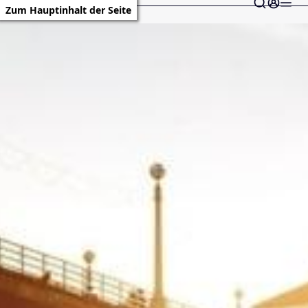
Zum Hauptinhalt der Seite