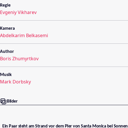
Regie
Evgeniy Vikharev
Kamera
Abdelkarim Belkasemi
Author
Boris Zhumyrtkov
Musik
Mark Dorbsky
Bilder
Ein Paar steht am Strand vor dem Pier von Santa Monica bei Sonne