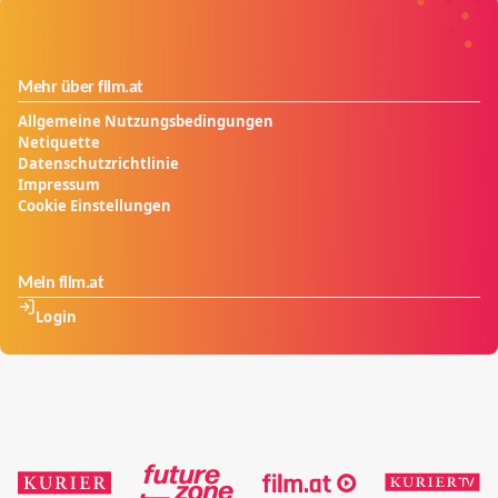
Mehr über film.at
Allgemeine Nutzungsbedingungen
Netiquette
Datenschutzrichtlinie
Impressum
Cookie Einstellungen
Mein film.at
Login