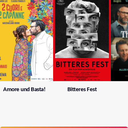
Amore und Basta!
Bitteres Fest